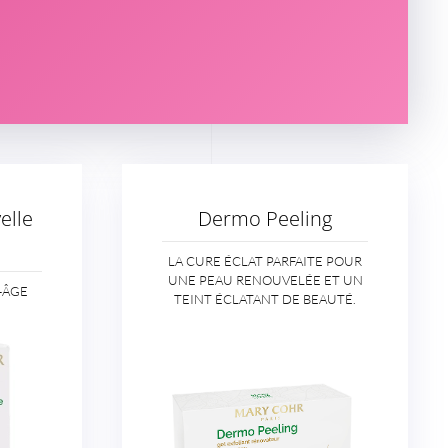
elle
Dermo Peeling
LA CURE ÉCLAT PARFAITE POUR
UNE PEAU RENOUVELÉE ET UN
-ÂGE
TEINT ÉCLATANT DE BEAUTÉ.