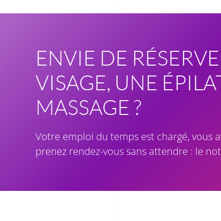
ENVIE DE RÉSERVE
VISAGE, UNE ÉPIL
MASSAGE ?
Votre emploi du temps est chargé, vous a
prenez rendez-vous sans attendre : le no