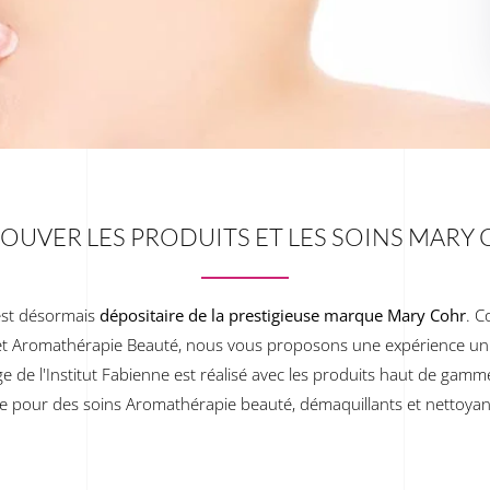
OUVER LES PRODUITS ET LES SOINS MARY
est désormais
dépositaire de la prestigieuse marque Mary Cohr
. C
t Aromathérapie Beauté, nous vous proposons une expérience un
e de l'Institut Fabienne est réalisé avec les produits haut de gam
e pour des soins Aromathérapie beauté, démaquillants et nettoyants,