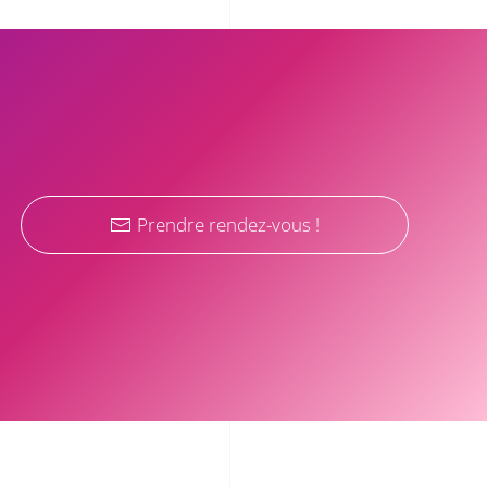
Prendre rendez-vous !