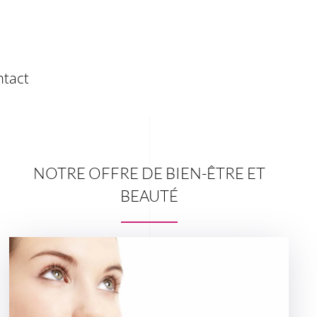
ntact
NOTRE OFFRE DE BIEN-ÊTRE ET
BEAUTÉ